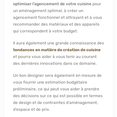
optimiser l’agencement de votre cuisine
pour
un aménagement optimal, à créer un
agencement fonctionnel et attrayant et à vous
recommander des matériaux et des appareils
qui correspondent à votre budget.
Il aura également une grande connaissance des
tendances en matière de création de cuisine
et pourra vous aider à vous tenir au courant
des dernières innovations dans ce domaine.
Un bon designer sera également en mesure de
vous fournir une estimation budgétaire
préliminaire, ce qui peut vous aider à prendre
des décisions sur ce qui est possible en termes
de design et de contraintes d’aménagement,
d’espace et de prix.