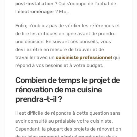
post-installation
? Qui s’occupe de l’achat de
l’
électroménager
? Etc…
Enfin, n’oubliez pas de vérifier les références et
de lire les critiques en ligne avant de prendre
une décision. En suivant ces conseils, vous
devriez être en mesure de trouver et de
travailler avec un
cuisiniste professionnel
qui
répond à vos besoins et à votre budget.
Combien de temps le projet de
rénovation de ma cuisine
prendra-t-il ?
Il est difficile de répondre à cette question sans
avoir consulté au préalable votre cuisiniste.
Cependant, la plupart des projets de rénovation
de cuisine prennent généralement entre deux