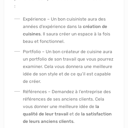
:
Expérience – Un bon cuisiniste aura des
années d’expérience dans la
création de
cuisines
. Il saura créer un espace à la fois
beau et fonctionnel.
Portfolio – Un bon créateur de cuisine aura
un portfolio de son travail que vous pourrez
examiner. Cela vous donnera une meilleure
idée de son style et de ce qu’il est capable
de créer.
Références – Demandez à l’entreprise des
références de ses anciens clients. Cela
vous donner une meilleure idée de
la
qualité de leur travail
et de
la satisfaction
de leurs anciens clients
.