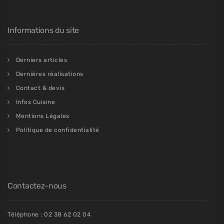
Informations du site
Derniers articles
Dernières réalisations
Contact & devis
Infos Cuisine
Mentions Légales
Politique de confidentialité
Contactez-nous
Téléphone : 02 38 62 02 04