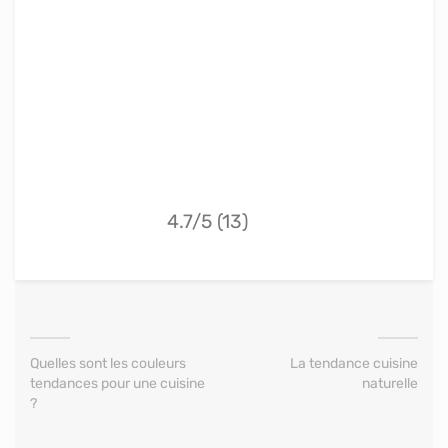
4.7/5 (13)
Quelles sont les couleurs
La tendance cuisine
tendances pour une cuisine
naturelle
?