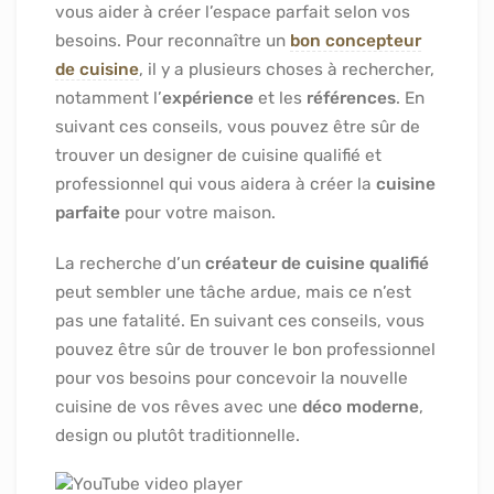
vous aider à créer l’espace parfait selon vos
besoins. Pour reconnaître un
bon concepteur
de cuisine
, il y a plusieurs choses à rechercher,
notamment l’
expérience
et les
références
. En
suivant ces conseils, vous pouvez être sûr de
trouver un designer de cuisine qualifié et
professionnel qui vous aidera à créer la
cuisine
parfaite
pour votre maison.
La recherche d’un
créateur de cuisine qualifié
peut sembler une tâche ardue, mais ce n’est
pas une fatalité. En suivant ces conseils, vous
pouvez être sûr de trouver le bon professionnel
pour vos besoins pour concevoir la nouvelle
cuisine de vos rêves avec une
déco moderne
,
design ou plutôt traditionnelle.