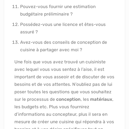
Pouvez-vous fournir une estimation
budgétaire préliminaire ?
Possédez-vous une licence et êtes-vous
assuré ?
Avez-vous des conseils de conception de
cuisine à partager avec moi ?
Une fois que vous avez trouvé un cuisiniste
avec lequel vous vous sentez à l’aise, il est
important de vous asseoir et de discuter de vos
besoins et de vos attentes. N’oubliez pas de lui
poser toutes les questions que vous souhaitez
sur le processus de
conception
, les
matériaux
,
les budgets etc. Plus vous fournirez
d’informations au concepteur, plus il sera en
mesure de créer une cuisine qui répondra à vos