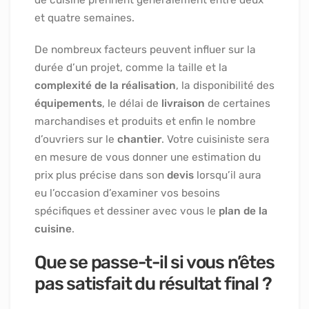
et quatre semaines.
De nombreux facteurs peuvent influer sur la
durée d’un projet, comme la taille et la
complexité de la réalisation
, la disponibilité des
équipements
, le délai de
livraison
de certaines
marchandises et produits et enfin le nombre
d’ouvriers sur le
chantier
. Votre cuisiniste sera
en mesure de vous donner une estimation du
prix plus précise dans son
devis
lorsqu’il aura
eu l’occasion d’examiner vos besoins
spécifiques et dessiner avec vous le
plan de la
cuisine
.
Que se passe-t-il si vous n’êtes
pas satisfait du résultat final ?