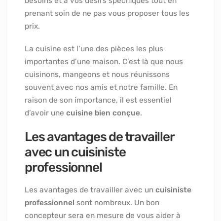
besoins et à vos désirs spécifiques tout en
prenant soin de ne pas vous proposer tous les
prix.
La cuisine est l’une des pièces les plus
importantes d’une maison. C’est là que nous
cuisinons, mangeons et nous réunissons
souvent avec nos amis et notre famille. En
raison de son importance, il est essentiel
d’avoir une
cuisine bien conçue
.
Les avantages de travailler
avec un cuisiniste
professionnel
Les avantages de travailler avec un
cuisiniste
professionnel
sont nombreux. Un bon
concepteur sera en mesure de vous aider à