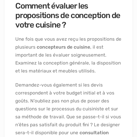
Comment évaluer les
propositions de conception de
votre cuisine ?
Une fois que vous avez reçu les propositions de
plusieurs
concepteurs de cuisine
, il est
important de les évaluer soigneusement.
Examinez la conception générale, la disposition
et les matériaux et meubles utilisés.
Demandez-vous également si les devis
correspondent à votre budget initial et à vos
goûts. N’oubliez pas non plus de poser des
questions sur le processus du cuisiniste et sur
sa méthode de travail. Que se passe-t-il si vous
n’êtes pas satisfait du produit fini ? Le designer
sera-t-il disponible pour une
consultation