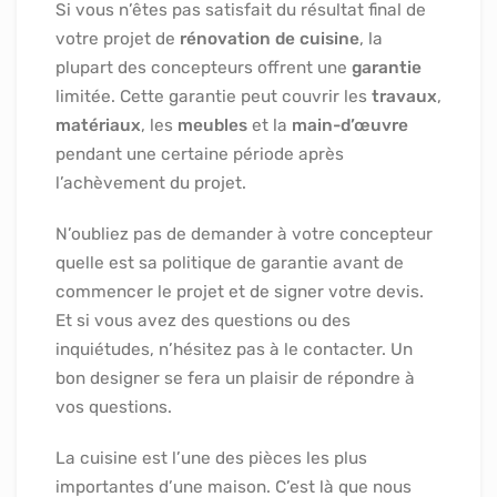
Si vous n’êtes pas satisfait du résultat final de
votre projet de
rénovation de cuisine
, la
plupart des concepteurs offrent une
garantie
limitée. Cette garantie peut couvrir les
travaux
,
matériaux
, les
meubles
et la
main-d’œuvre
pendant une certaine période après
l’achèvement du projet.
N’oubliez pas de demander à votre concepteur
quelle est sa politique de garantie avant de
commencer le projet et de signer votre devis.
Et si vous avez des questions ou des
inquiétudes, n’hésitez pas à le contacter. Un
bon designer se fera un plaisir de répondre à
vos questions.
La cuisine est l’une des pièces les plus
importantes d’une maison. C’est là que nous