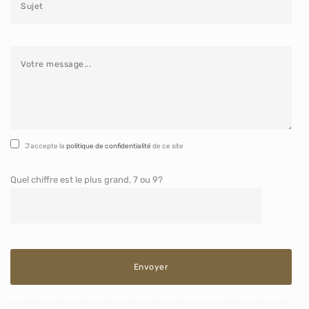
J'accepte la
politique de confidentialité
de ce site
Quel chiffre est le plus grand, 7 ou 9?