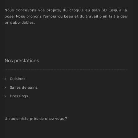
Nous concevons vos projets, du croquis au plan 3D jusqu’à la
pose. Nous prônons l’amour du beau et du travail bien fait à des
prix abordables.
Nos prestations
Cuisines
Salles de bains
Dressings
Un cuisiniste près de chez vous ?