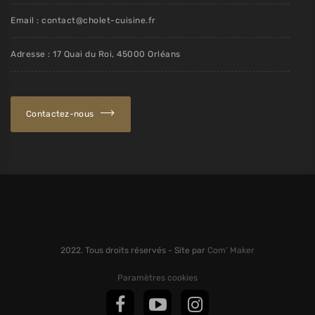
Email : contact@cholet-cuisine.fr
Adresse : 17 Quai du Roi, 45000 Orléans
Contactez-nous
2022. Tous droits réservés - Site par
Com’ Maker
Paramètres cookies