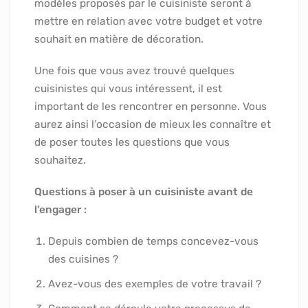
modèles proposés par le cuisiniste seront à
mettre en relation avec votre budget et votre
souhait en matière de décoration.
Une fois que vous avez trouvé quelques
cuisinistes qui vous intéressent, il est
important de les rencontrer en personne. Vous
aurez ainsi l’occasion de mieux les connaître et
de poser toutes les questions que vous
souhaitez.
Questions à poser à un cuisiniste avant de
l’engager :
Depuis combien de temps concevez-vous
des cuisines ?
Avez-vous des exemples de votre travail ?