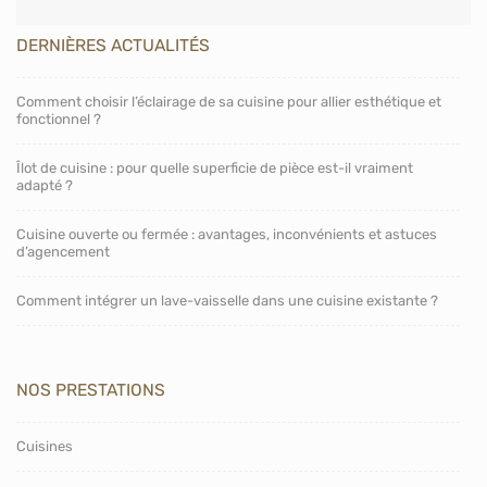
DERNIÈRES ACTUALITÉS
Comment choisir l’éclairage de sa cuisine pour allier esthétique et
fonctionnel ?
Îlot de cuisine : pour quelle superficie de pièce est-il vraiment
adapté ?
Cuisine ouverte ou fermée : avantages, inconvénients et astuces
d’agencement
Comment intégrer un lave-vaisselle dans une cuisine existante ?
NOS PRESTATIONS
Cuisines