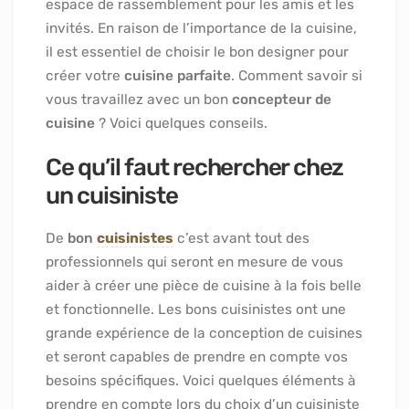
espace de rassemblement pour les amis et les
invités. En raison de l’importance de la cuisine,
il est essentiel de choisir le bon designer pour
créer votre
cuisine parfaite
. Comment savoir si
vous travaillez avec un bon
concepteur de
cuisine
? Voici quelques conseils.
Ce qu’il faut rechercher chez
un cuisiniste
De
bon
cuisinistes
c’est avant tout des
professionnels qui seront en mesure de vous
aider à créer une pièce de cuisine à la fois belle
et fonctionnelle. Les bons cuisinistes ont une
grande expérience de la conception de cuisines
et seront capables de prendre en compte vos
besoins spécifiques. Voici quelques éléments à
prendre en compte lors du choix d’un cuisiniste