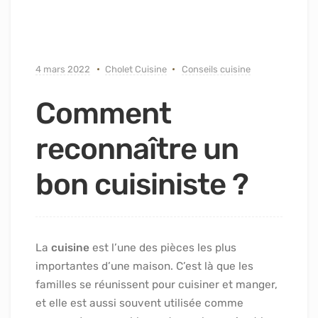
4 mars 2022
Cholet Cuisine
Conseils cuisine
Comment
reconnaître un
bon cuisiniste ?
La
cuisine
est l’une des pièces les plus
importantes d’une maison. C’est là que les
familles se réunissent pour cuisiner et manger,
et elle est aussi souvent utilisée comme