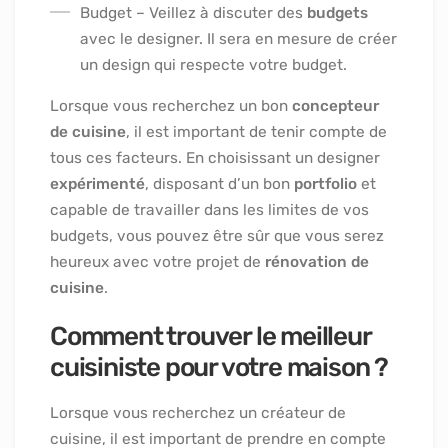
Budget – Veillez à discuter des
budgets
avec le designer. Il sera en mesure de créer
un design qui respecte votre budget.
Lorsque vous recherchez un bon
concepteur
de cuisine
, il est important de tenir compte de
tous ces facteurs. En choisissant un designer
expérimenté
, disposant d’un bon
portfolio
et
capable de travailler dans les limites de vos
budgets, vous pouvez être sûr que vous serez
heureux avec votre projet de
rénovation de
cuisine
.
Comment trouver le meilleur
cuisiniste pour votre maison ?
Lorsque vous recherchez un créateur de
cuisine, il est important de prendre en compte