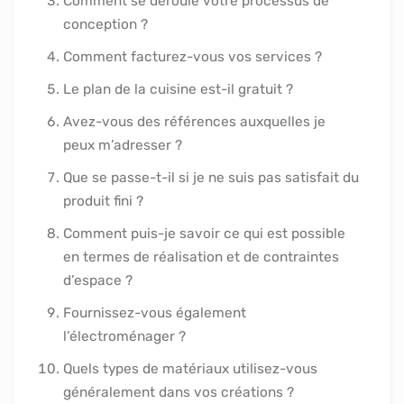
Comment se déroule votre processus de
conception ?
Comment facturez-vous vos services ?
Le plan de la cuisine est-il gratuit ?
Avez-vous des références auxquelles je
peux m’adresser ?
Que se passe-t-il si je ne suis pas satisfait du
produit fini ?
Comment puis-je savoir ce qui est possible
en termes de réalisation et de contraintes
d’espace ?
Fournissez-vous également
l’électroménager ?
Quels types de matériaux utilisez-vous
généralement dans vos créations ?