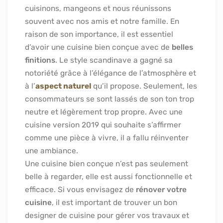
cuisinons, mangeons et nous réunissons
souvent avec nos amis et notre famille. En
raison de son importance, il est essentiel
d’avoir une cuisine bien conçue avec de
belles
finitions
. Le style scandinave a gagné sa
notoriété grâce à l’élégance de l’atmosphère et
à l’
aspect naturel
qu’il propose. Seulement, les
consommateurs se sont lassés de son ton trop
neutre et légèrement trop propre. Avec une
cuisine version 2019 qui souhaite s’affirmer
comme une pièce à vivre, il a fallu réinventer
une ambiance.
Une cuisine bien conçue n’est pas seulement
belle à regarder, elle est aussi fonctionnelle et
efficace. Si vous envisagez de
rénover votre
cuisine
, il est important de trouver un bon
designer de cuisine pour gérer vos travaux et