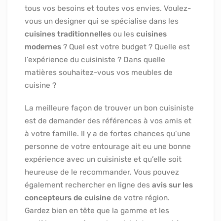
tous vos besoins et toutes vos envies. Voulez-
vous un designer qui se spécialise dans les
cuisines traditionnelles
ou les
cuisines
modernes
? Quel est votre budget ? Quelle est
l’expérience du cuisiniste ? Dans quelle
matières souhaitez-vous vos meubles de
cuisine ?
La meilleure façon de trouver un bon cuisiniste
est de demander des références à vos amis et
à votre famille. Il y a de fortes chances qu’une
personne de votre entourage ait eu une bonne
expérience avec un cuisiniste et qu’elle soit
heureuse de le recommander. Vous pouvez
également rechercher en ligne des
avis sur les
concepteurs de cuisine
de votre région.
Gardez bien en tête que la gamme et les