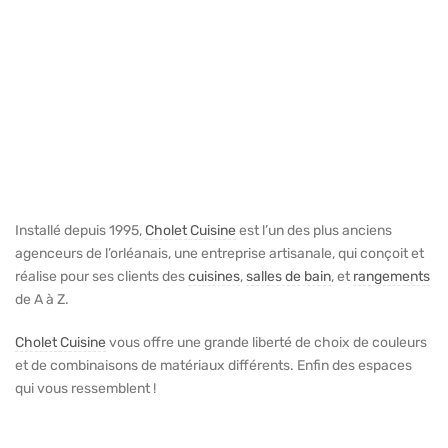
Installé depuis 1995,
Cholet Cuisine
est l’un des plus anciens
agenceurs de l’orléanais, une entreprise artisanale, qui conçoit et
réalise pour ses clients des
cuisines
,
salles de bain
, et
rangements
de A à Z.
Cholet Cuisine
vous offre une grande liberté de choix de couleurs
et de combinaisons de matériaux différents. Enfin des espaces
qui vous ressemblent !