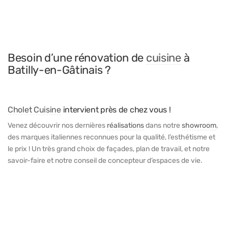
Besoin d’une rénovation de
cuisine
à
Batilly-en-Gâtinais ?
Cholet Cuisine
intervient près de chez vous !
Venez découvrir nos dernières
réalisations
dans notre
showroom
,
des marques italiennes reconnues pour la qualité, l’esthétisme et
le prix ! Un très grand choix de façades, plan de travail, et notre
savoir-faire et notre conseil de concepteur d’espaces de vie.