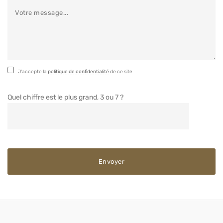
J'accepte la
politique de confidentialité
de ce site
Quel chiffre est le plus grand, 3 ou 7 ?