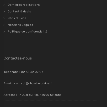
Dernières réalisations
Contact & devis
Infos Cuisine
Mentions Légales
Politique de confidentialité
Contactez-nous
Téléphone : 02 38 62 02 04
Email : contact@cholet-cuisine.fr
Adresse : 17 Quai du Roi, 45000 Orléans