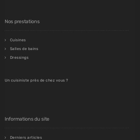
Nos prestations
Cuisines
Salles de bains
Dressings
Un cuisiniste près de chez vous ?
Informations du site
Derniers articles