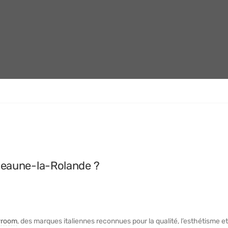
eaune-la-Rolande ?
room
, des marques italiennes reconnues pour la qualité, l’esthétisme et 