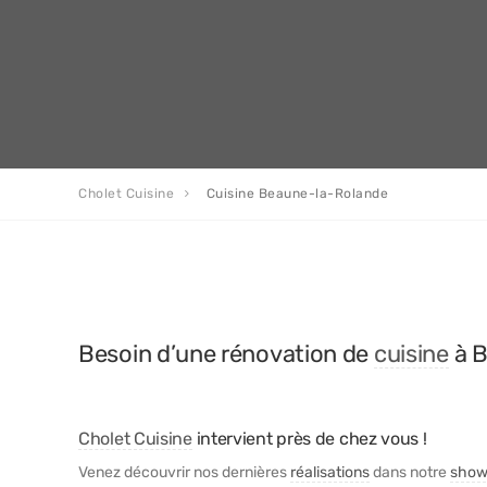
Cholet Cuisine
Cuisine Beaune-la-Rolande
Besoin d’une rénovation de
cuisine
à B
Cholet Cuisine
intervient près de chez vous !
Venez découvrir nos dernières
réalisations
dans notre
show