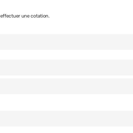
ffectuer une cotation.