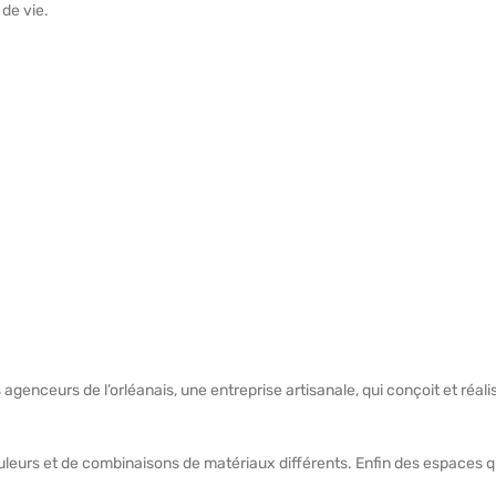
 de vie.
 agenceurs de l’orléanais, une entreprise artisanale, qui conçoit et réal
uleurs et de combinaisons de matériaux différents. Enfin des espaces q