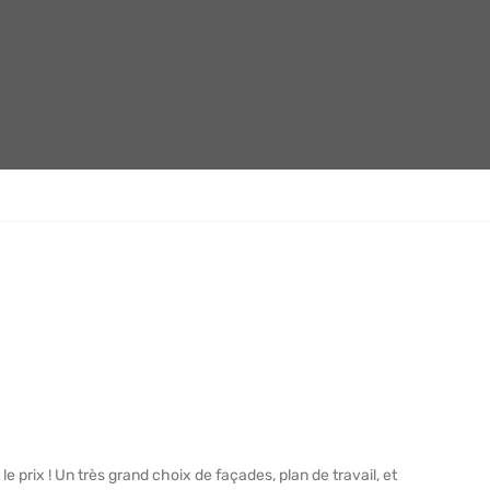
le prix ! Un très grand choix de façades, plan de travail, et