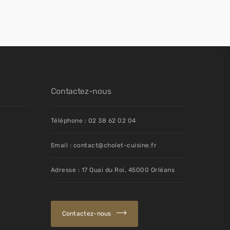
Contactez-nous
Téléphone : 02 38 62 02 04
Email : contact@cholet-cuisine.fr
Adresse : 17 Quai du Roi, 45000 Orléans
Contactez-nous