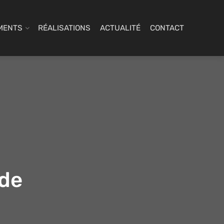
MENTS
RÉALISATIONS
ACTUALITÉ
CONTACT
nde