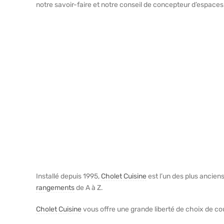
notre savoir-faire et notre conseil de concepteur d’espaces
Installé depuis 1995,
Cholet Cuisine
est l’un des plus anciens
rangements
de A à Z.
Cholet Cuisine
vous offre une grande liberté de choix de co