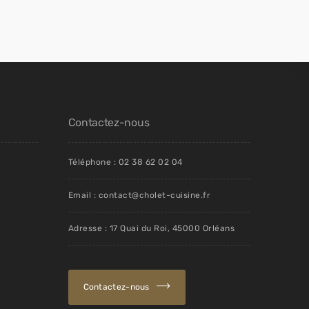
Contactez-nous
Téléphone : 02 38 62 02 04
Email : contact@cholet-cuisine.fr
Adresse : 17 Quai du Roi, 45000 Orléans
Contactez-nous