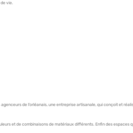
 de vie.
 agenceurs de l’orléanais, une entreprise artisanale, qui conçoit et réal
uleurs et de combinaisons de matériaux différents. Enfin des espaces q