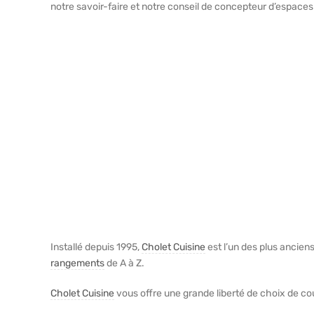
notre savoir-faire et notre conseil de concepteur d’espaces
Installé depuis 1995,
Cholet Cuisine
est l’un des plus anciens
rangements
de A à Z.
Cholet Cuisine
vous offre une grande liberté de choix de co