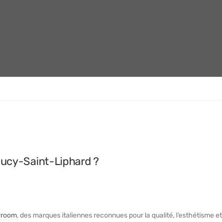
ucy-Saint-Liphard ?
room
, des marques italiennes reconnues pour la qualité, l’esthétisme et 