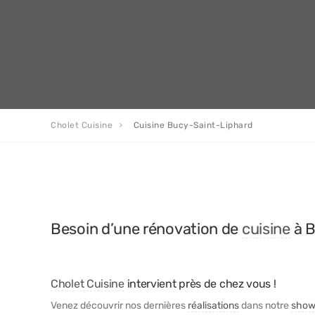
Cholet Cuisine
Cuisine Bucy-Saint-Liphard
Besoin d’une rénovation de
cuisine
à B
Cholet Cuisine
intervient près de chez vous !
Venez découvrir nos dernières
réalisations
dans notre
show