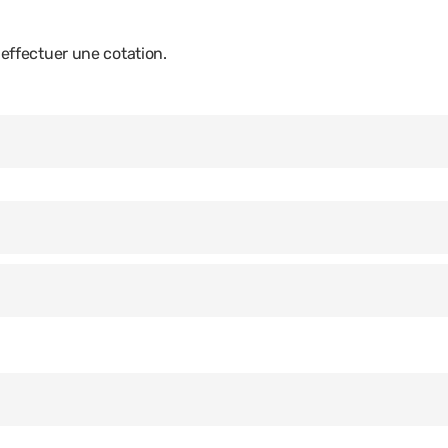
ffectuer une cotation.