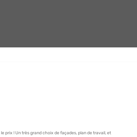
le prix ! Un très grand choix de façades, plan de travail, et