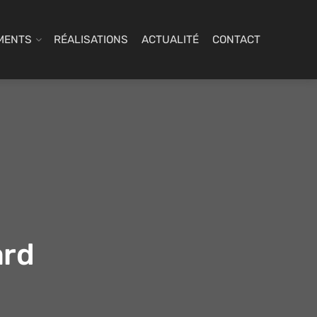
MENTS
RÉALISATIONS
ACTUALITÉ
CONTACT
ard