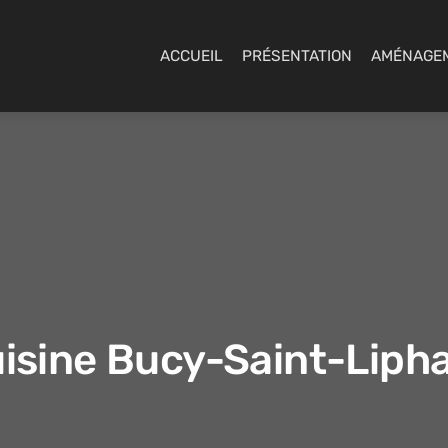
ACCUEIL
PRÉSENTATION
AMÉNAGE
isine Bucy-Saint-Liph