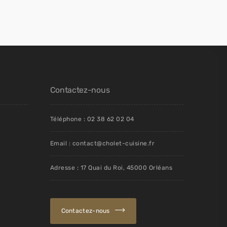
Contactez-nous
Téléphone : 02 38 62 02 04
Email : contact@cholet-cuisine.fr
Adresse : 17 Quai du Roi, 45000 Orléans
Contactez-nous