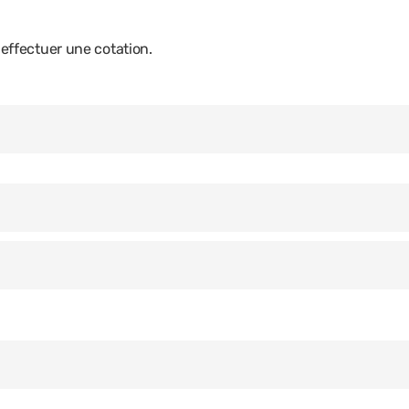
ffectuer une cotation.