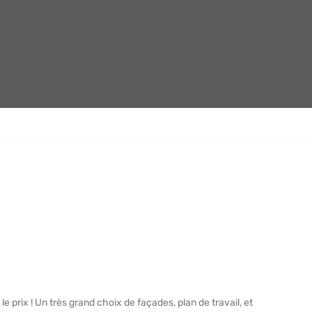
le prix ! Un très grand choix de façades, plan de travail, et