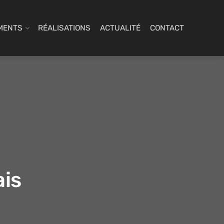
MENTS
RÉALISATIONS
ACTUALITÉ
CONTACT
ais