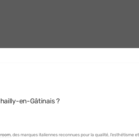
hailly-en-Gâtinais ?
room
, des marques italiennes reconnues pour la qualité, l’esthétisme et 