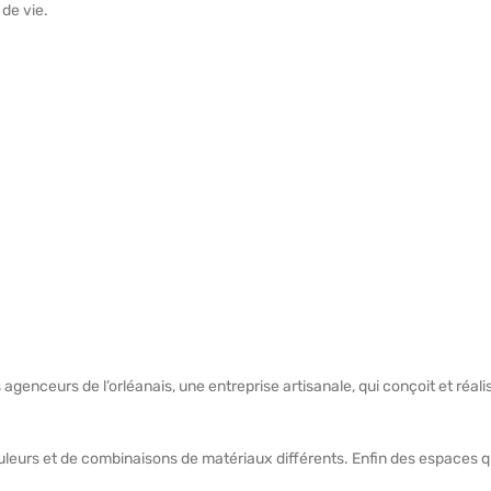
 de vie.
 agenceurs de l’orléanais, une entreprise artisanale, qui conçoit et réal
uleurs et de combinaisons de matériaux différents. Enfin des espaces q