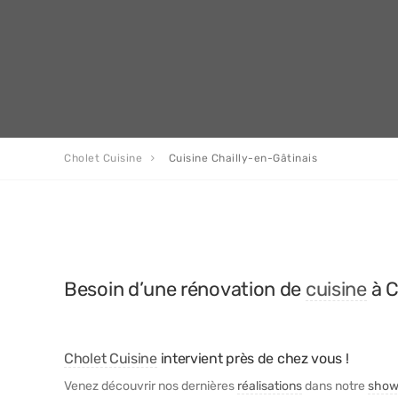
Cholet Cuisine
Cuisine Chailly-en-Gâtinais
Besoin d’une rénovation de
cuisine
à C
Cholet Cuisine
intervient près de chez vous !
Venez découvrir nos dernières
réalisations
dans notre
show