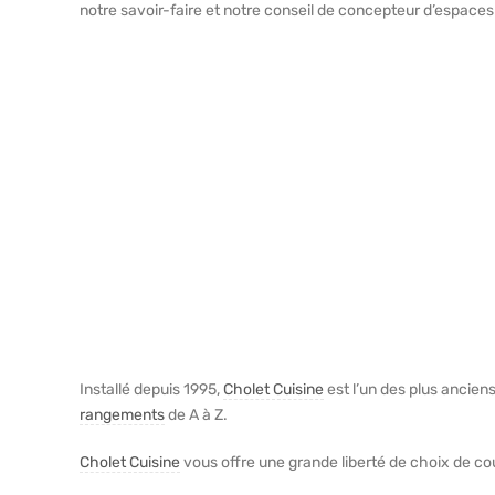
notre savoir-faire et notre conseil de concepteur d’espaces
Installé depuis 1995,
Cholet Cuisine
est l’un des plus anciens
rangements
de A à Z.
Cholet Cuisine
vous offre une grande liberté de choix de co