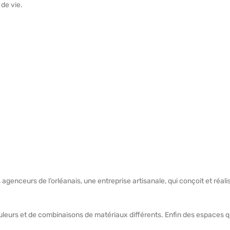
 de vie.
 agenceurs de l’orléanais, une entreprise artisanale, qui conçoit et réal
uleurs et de combinaisons de matériaux différents. Enfin des espaces q