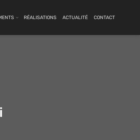
MENTS
RÉALISATIONS
ACTUALITÉ
CONTACT
i