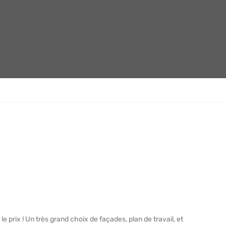
le prix ! Un très grand choix de façades, plan de travail, et