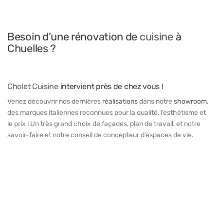
Besoin d’une rénovation de
cuisine
à
Chuelles ?
Cholet Cuisine
intervient près de chez vous !
Venez découvrir nos dernières
réalisations
dans notre
showroom
,
des marques italiennes reconnues pour la qualité, l’esthétisme et
le prix ! Un très grand choix de façades, plan de travail, et notre
savoir-faire et notre conseil de concepteur d’espaces de vie.