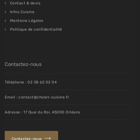
Contact & devis
Infos Cuisine
Mentions Légales
Politique de confidentialité
Contactez-nous
Téléphone : 02 38 62 02 04
Email : contact@cholet-cuisine.fr
Adresse : 17 Quai du Roi, 45000 Orléans
Contactez-nous