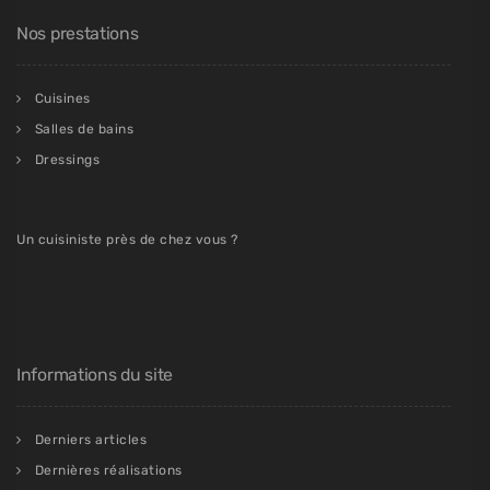
Nos prestations
Cuisines
Salles de bains
Dressings
Un cuisiniste près de chez vous ?
Informations du site
Derniers articles
Dernières réalisations