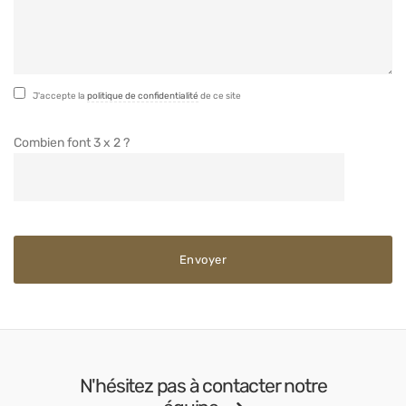
J'accepte la
politique de confidentialité
de ce site
Combien font 3 x 2 ?
N'hésitez pas à contacter notre