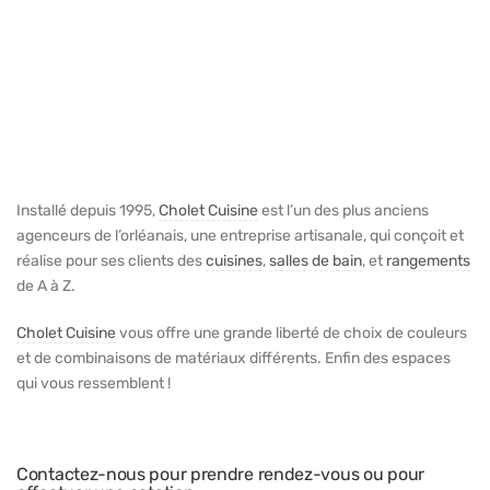
Installé depuis 1995,
Cholet Cuisine
est l’un des plus anciens
agenceurs de l’orléanais, une entreprise artisanale, qui conçoit et
réalise pour ses clients des
cuisines
,
salles de bain
, et
rangements
de A à Z.
Cholet Cuisine
vous offre une grande liberté de choix de couleurs
et de combinaisons de matériaux différents. Enfin des espaces
qui vous ressemblent !
Contactez-nous pour prendre rendez-vous ou pour