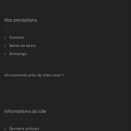
Nos prestations
Cuisines
Salles de bains
Dressings
Un cuisiniste près de chez vous ?
Informations du site
Derniers articles