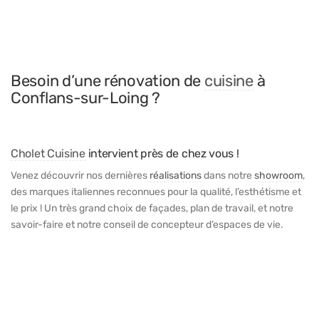
Besoin d’une rénovation de
cuisine
à
Conflans-sur-Loing ?
Cholet Cuisine
intervient près de chez vous !
Venez découvrir nos dernières
réalisations
dans notre
showroom
,
des marques italiennes reconnues pour la qualité, l’esthétisme et
le prix ! Un très grand choix de façades, plan de travail, et notre
savoir-faire et notre conseil de concepteur d’espaces de vie.