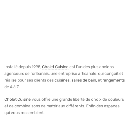
Installé depuis 1995,
Cholet Cuisine
est l’un des plus anciens
agenceurs de l’orléanais, une entreprise artisanale, qui conçoit et
réalise pour ses clients des
cuisines
,
salles de bain
, et
rangements
de A à Z.
Cholet Cuisine
vous offre une grande liberté de choix de couleurs
et de combinaisons de matériaux différents. Enfin des espaces
qui vous ressemblent !