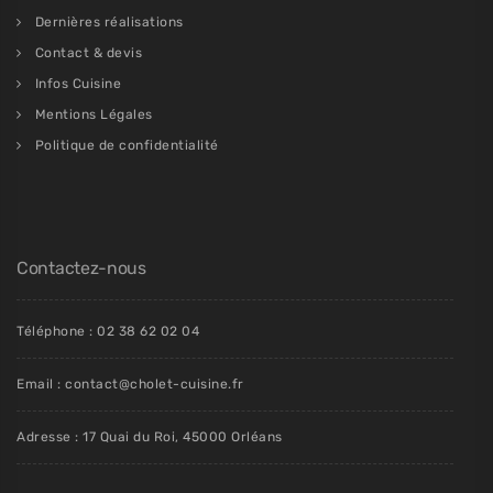
Dernières réalisations
Contact & devis
Infos Cuisine
Mentions Légales
Politique de confidentialité
Contactez-nous
Téléphone : 02 38 62 02 04
Email : contact@cholet-cuisine.fr
Adresse : 17 Quai du Roi, 45000 Orléans