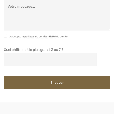
J'accepte la
politique de confidentialité
de ce site
Quel chiffre est le plus grand, 3 ou 7 ?