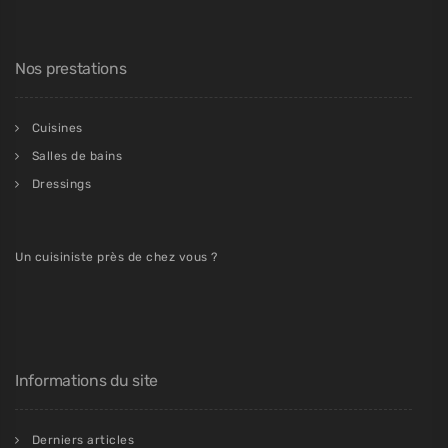
Nos prestations
Cuisines
Salles de bains
Dressings
Un cuisiniste près de chez vous ?
Informations du site
Derniers articles