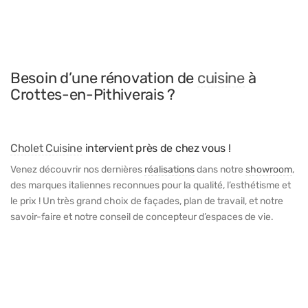
Besoin d’une rénovation de
cuisine
à
Crottes-en-Pithiverais ?
Cholet Cuisine
intervient près de chez vous !
Venez découvrir nos dernières
réalisations
dans notre
showroom
,
des marques italiennes reconnues pour la qualité, l’esthétisme et
le prix ! Un très grand choix de façades, plan de travail, et notre
savoir-faire et notre conseil de concepteur d’espaces de vie.