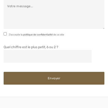
J'accepte la
politique de confidentialité
de ce site
Quel chiffre est le plus petit, 6 ou 2 ?