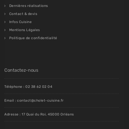
Dernières réalisations
Contact & devis
Infos Cuisine
Mentions Légales
Politique de confidentialité
Contactez-nous
Téléphone : 02 38 62 02 04
Email : contact@cholet-cuisine.fr
Adresse : 17 Quai du Roi, 45000 Orléans