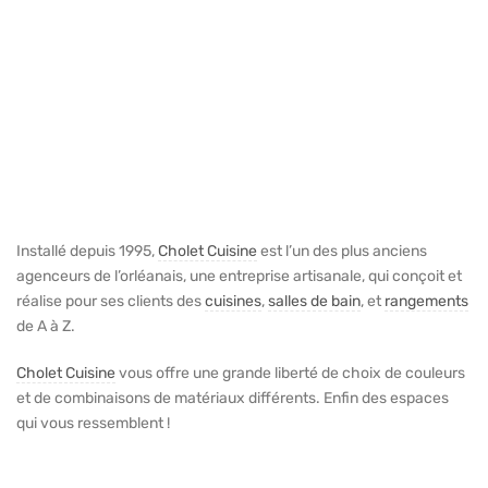
Installé depuis 1995,
Cholet Cuisine
est l’un des plus anciens
agenceurs de l’orléanais, une entreprise artisanale, qui conçoit et
réalise pour ses clients des
cuisines
,
salles de bain
, et
rangements
de A à Z.
Cholet Cuisine
vous offre une grande liberté de choix de couleurs
et de combinaisons de matériaux différents. Enfin des espaces
qui vous ressemblent !