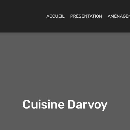
ACCUEIL
PRÉSENTATION
AMÉNAGE
Cuisine Darvoy