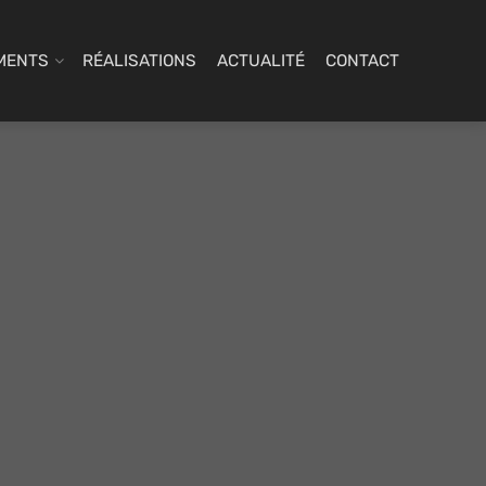
MENTS
RÉALISATIONS
ACTUALITÉ
CONTACT