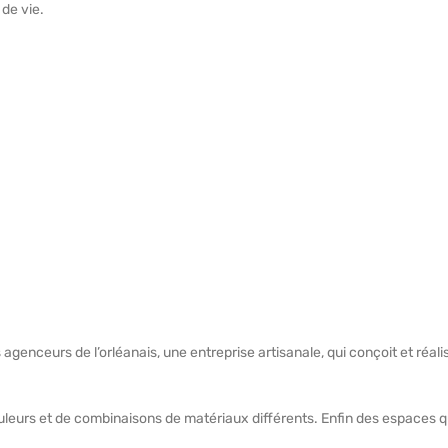
 de vie.
 agenceurs de l’orléanais, une entreprise artisanale, qui conçoit et réal
uleurs et de combinaisons de matériaux différents. Enfin des espaces q