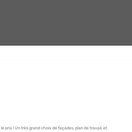
le prix ! Un très grand choix de façades, plan de travail, et