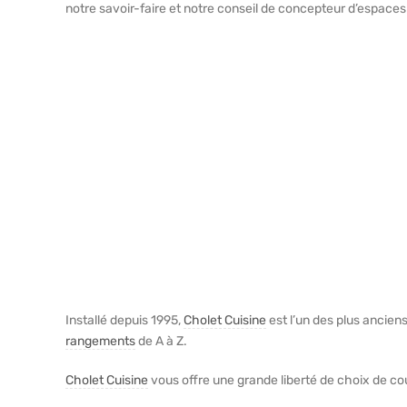
notre savoir-faire et notre conseil de concepteur d’espaces
Installé depuis 1995,
Cholet Cuisine
est l’un des plus anciens
rangements
de A à Z.
Cholet Cuisine
vous offre une grande liberté de choix de co