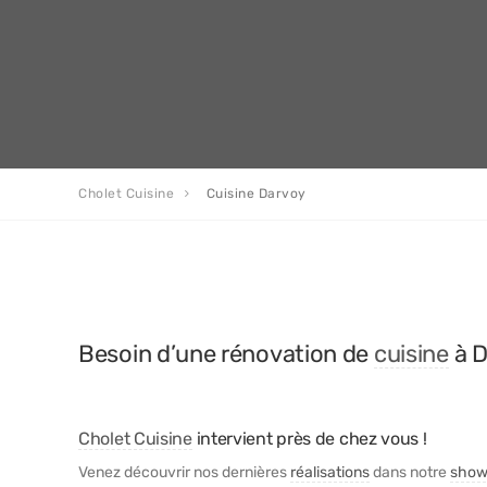
Cholet Cuisine
Cuisine Darvoy
Besoin d’une rénovation de
cuisine
à D
Cholet Cuisine
intervient près de chez vous !
Venez découvrir nos dernières
réalisations
dans notre
show