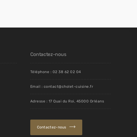
Contactez-nous
Téléphone : 02 38 62 02 04
Email : contact@cholet-cuisine.fr
Adresse : 17 Quai du Roi, 45000 Orléans
Contactez-nous