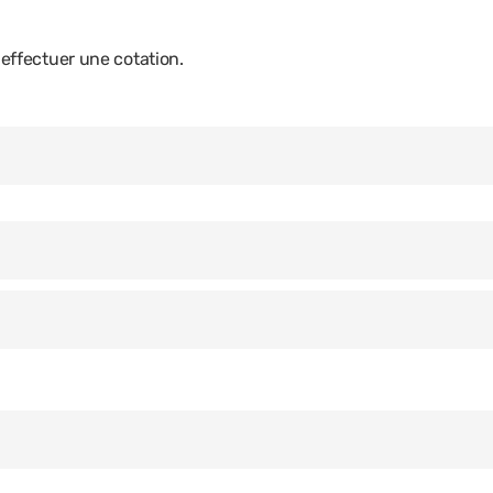
ffectuer une cotation.