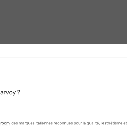
arvoy ?
room
, des marques italiennes reconnues pour la qualité, l’esthétisme et 