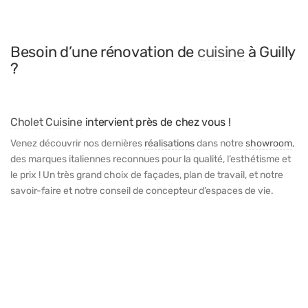
Besoin d’une rénovation de
cuisine
à Guilly
?
Cholet Cuisine
intervient près de chez vous !
Venez découvrir nos dernières
réalisations
dans notre
showroom
,
des marques italiennes reconnues pour la qualité, l’esthétisme et
le prix ! Un très grand choix de façades, plan de travail, et notre
savoir-faire et notre conseil de concepteur d’espaces de vie.