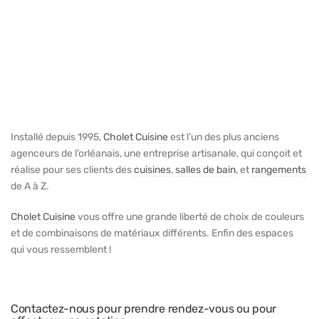
Installé depuis 1995,
Cholet Cuisine
est l’un des plus anciens
agenceurs de l’orléanais, une entreprise artisanale, qui conçoit et
réalise pour ses clients des
cuisines
,
salles de bain
, et
rangements
de A à Z.
Cholet Cuisine
vous offre une grande liberté de choix de couleurs
et de combinaisons de matériaux différents. Enfin des espaces
qui vous ressemblent !
Contactez-nous pour prendre rendez-vous ou pour