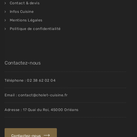
Contact & devis
Infos Cuisine
Mentions Légales
Politique de confidentialité
Contactez-nous
Téléphone : 02 38 62 02 04
Email : contact@cholet-cuisine.fr
Adresse : 17 Quai du Roi, 45000 Orléans
Contactez-nous