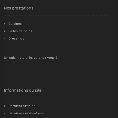
Nos prestations
Cuisines
Salles de bains
Dressings
Un cuisiniste près de chez vous ?
Informations du site
Derniers articles
Dernières réalisations