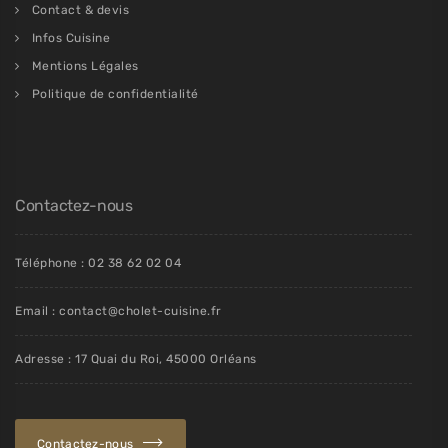
Contact & devis
Infos Cuisine
Mentions Légales
Politique de confidentialité
Contactez-nous
Téléphone : 02 38 62 02 04
Email : contact@cholet-cuisine.fr
Adresse : 17 Quai du Roi, 45000 Orléans
Contactez-nous