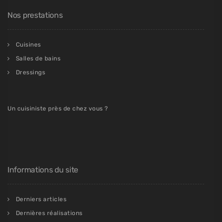
Nos prestations
Cuisines
Salles de bains
Dressings
Un cuisiniste près de chez vous ?
Informations du site
Derniers articles
Dernières réalisations