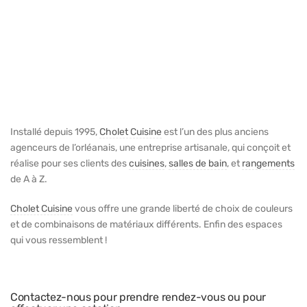
Installé depuis 1995,
Cholet Cuisine
est l’un des plus anciens
agenceurs de l’orléanais, une entreprise artisanale, qui conçoit et
réalise pour ses clients des
cuisines
,
salles de bain
, et
rangements
de A à Z.
Cholet Cuisine
vous offre une grande liberté de choix de couleurs
et de combinaisons de matériaux différents. Enfin des espaces
qui vous ressemblent !
Contactez-nous pour prendre rendez-vous ou pour