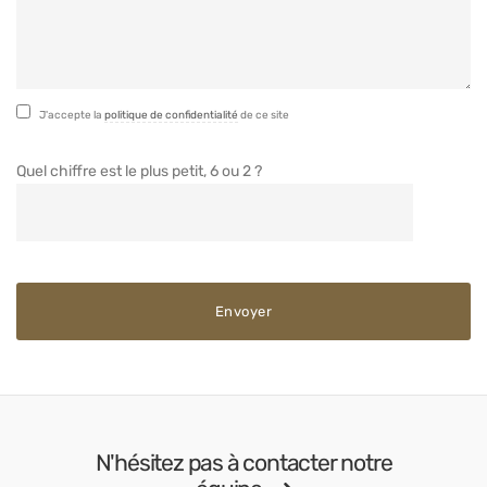
J'accepte la
politique de confidentialité
de ce site
Quel chiffre est le plus petit, 6 ou 2 ?
N'hésitez pas à contacter notre