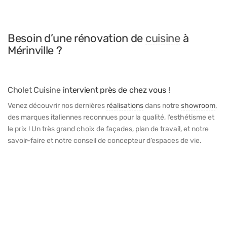
Besoin d’une rénovation de
cuisine
à
Mérinville ?
Cholet Cuisine
intervient près de chez vous !
Venez découvrir nos dernières
réalisations
dans notre
showroom
,
des marques italiennes reconnues pour la qualité, l’esthétisme et
le prix ! Un très grand choix de façades, plan de travail, et notre
savoir-faire et notre conseil de concepteur d’espaces de vie.