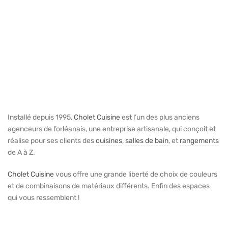
Installé depuis 1995,
Cholet Cuisine
est l’un des plus anciens
agenceurs de l’orléanais, une entreprise artisanale, qui conçoit et
réalise pour ses clients des
cuisines
,
salles de bain
, et
rangements
de A à Z.
Cholet Cuisine
vous offre une grande liberté de choix de couleurs
et de combinaisons de matériaux différents. Enfin des espaces
qui vous ressemblent !