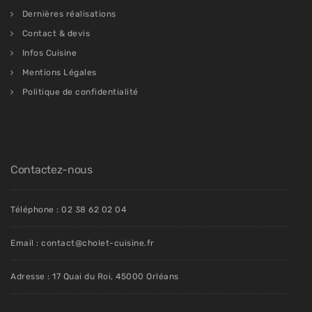
Dernières réalisations
Contact & devis
Infos Cuisine
Mentions Légales
Politique de confidentialité
Contactez-nous
Téléphone : 02 38 62 02 04
Email : contact@cholet-cuisine.fr
Adresse : 17 Quai du Roi, 45000 Orléans