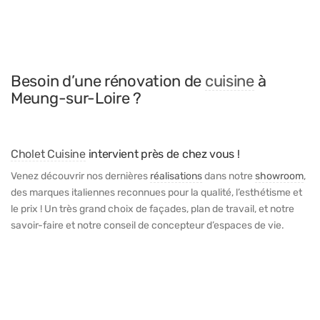
Besoin d’une rénovation de
cuisine
à
Meung-sur-Loire ?
Cholet Cuisine
intervient près de chez vous !
Venez découvrir nos dernières
réalisations
dans notre
showroom
,
des marques italiennes reconnues pour la qualité, l’esthétisme et
le prix ! Un très grand choix de façades, plan de travail, et notre
savoir-faire et notre conseil de concepteur d’espaces de vie.