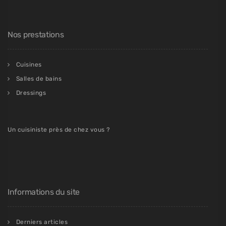
Nos prestations
Cuisines
Salles de bains
Dressings
Un cuisiniste près de chez vous ?
Informations du site
Derniers articles