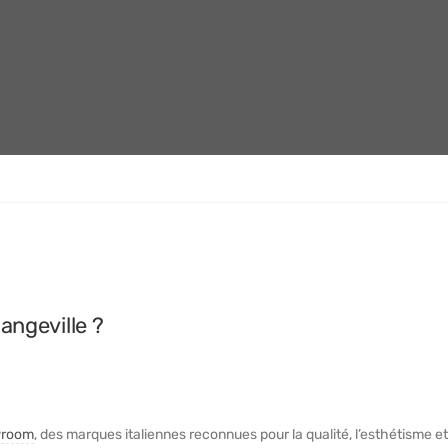
angeville ?
room
, des marques italiennes reconnues pour la qualité, l’esthétisme et 