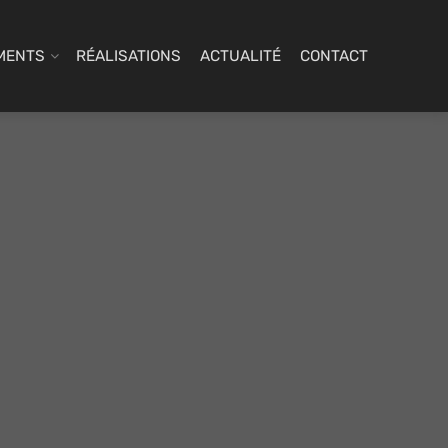
MENTS
RÉALISATIONS
ACTUALITÉ
CONTACT