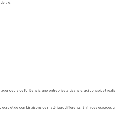
 de vie.
 agenceurs de l’orléanais, une entreprise artisanale, qui conçoit et réal
uleurs et de combinaisons de matériaux différents. Enfin des espaces q