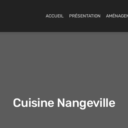
ACCUEIL
PRÉSENTATION
AMÉNAGE
Cuisine Nangeville