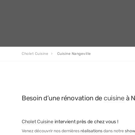
Cholet Cuisine
Cuisine Nangeville
Besoin d’une rénovation de
cuisine
à N
Cholet Cuisine
intervient près de chez vous !
Venez découvrir nos dernières
réalisations
dans notre
show