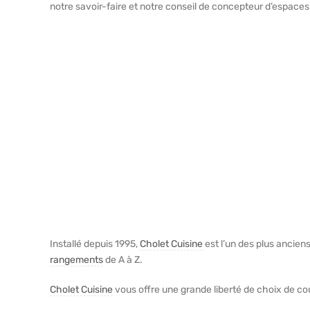
notre savoir-faire et notre conseil de concepteur d’espaces
Installé depuis 1995,
Cholet Cuisine
est l’un des plus anciens
rangements
de A à Z.
Cholet Cuisine
vous offre une grande liberté de choix de co