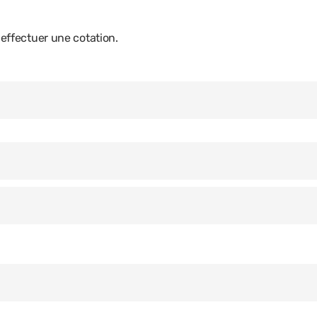
ffectuer une cotation.