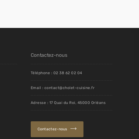
Contactez-nous
Téléphone : 02 38 62 02 04
Email : contact@cholet-cuisine.fr
Adresse : 17 Quai du Roi, 45000 Orléans
Contactez-nous