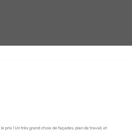
le prix ! Un très grand choix de façades, plan de travail, et