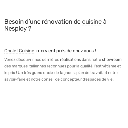
Besoin d’une rénovation de
cuisine
à
Nesploy ?
Cholet Cuisine
intervient près de chez vous !
Venez découvrir nos dernières
réalisations
dans notre
showroom
,
des marques italiennes reconnues pour la qualité, l’esthétisme et
le prix ! Un très grand choix de façades, plan de travail, et notre
savoir-faire et notre conseil de concepteur d’espaces de vie.