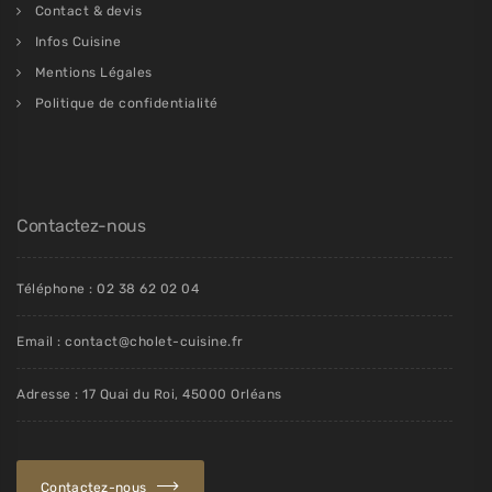
Contact & devis
Infos Cuisine
Mentions Légales
Politique de confidentialité
Contactez-nous
Téléphone : 02 38 62 02 04
Email : contact@cholet-cuisine.fr
Adresse : 17 Quai du Roi, 45000 Orléans
Contactez-nous