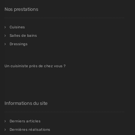
Nos prestations
Cuisines
Salles de bains
Dressings
Un cuisiniste près de chez vous ?
Informations du site
Derniers articles
Dernières réalisations