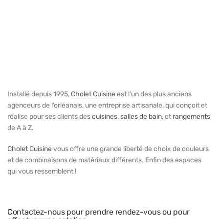
Installé depuis 1995,
Cholet Cuisine
est l’un des plus anciens
agenceurs de l’orléanais, une entreprise artisanale, qui conçoit et
réalise pour ses clients des
cuisines
,
salles de bain
, et
rangements
de A à Z.
Cholet Cuisine
vous offre une grande liberté de choix de couleurs
et de combinaisons de matériaux différents. Enfin des espaces
qui vous ressemblent !
Contactez-nous pour prendre rendez-vous ou pour