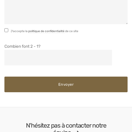
J'accepte la
politique de confidentialité
de ce site
Combien font 2 - 1?
N'hésitez pas à contacter notre