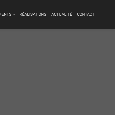
MENTS
RÉALISATIONS
ACTUALITÉ
CONTACT