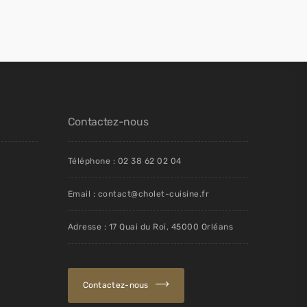
Contactez-nous
Téléphone : 02 38 62 02 04
Email : contact@cholet-cuisine.fr
Adresse : 17 Quai du Roi, 45000 Orléans
Contactez-nous