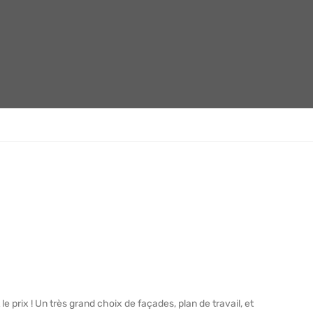
le prix ! Un très grand choix de façades, plan de travail, et