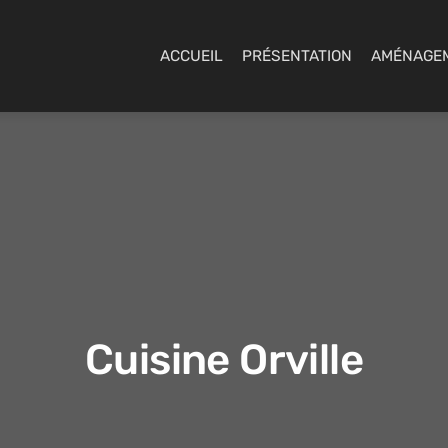
ACCUEIL
PRÉSENTATION
AMÉNAGE
Cuisine Orville