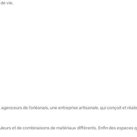
 de vie.
 agenceurs de l’orléanais, une entreprise artisanale, qui conçoit et réal
uleurs et de combinaisons de matériaux différents. Enfin des espaces q