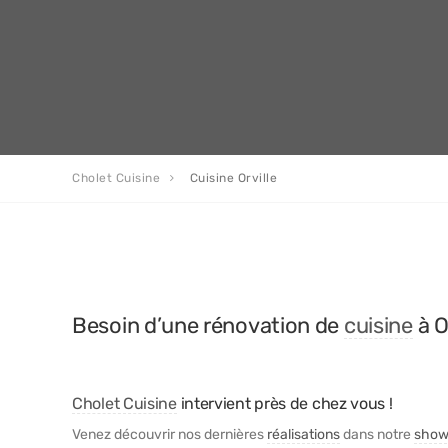
Cholet Cuisine
Cuisine Orville
Besoin d’une rénovation de
cuisine
à O
Cholet Cuisine
intervient près de chez vous !
Venez découvrir nos dernières
réalisations
dans notre
show