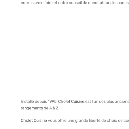
notre savoir-faire et notre conseil de concepteur d’espaces
Installé depuis 1995,
Cholet Cuisine
est l’un des plus anciens
rangements
de A à Z.
Cholet Cuisine
vous offre une grande liberté de choix de co