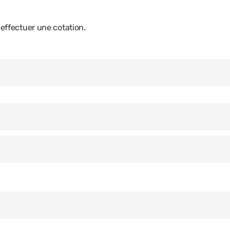
ffectuer une cotation.