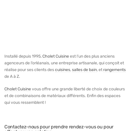
Installé depuis 1995,
Cholet Cuisine
est l’un des plus anciens
agenceurs de l’orléanais, une entreprise artisanale, qui conçoit et
réalise pour ses clients des
cuisines
,
salles de bain
, et
rangements
de A à Z.
Cholet Cuisine
vous offre une grande liberté de choix de couleurs
et de combinaisons de matériaux différents. Enfin des espaces
qui vous ressemblent !
Contactez-nous pour prendre rendez-vous ou pour