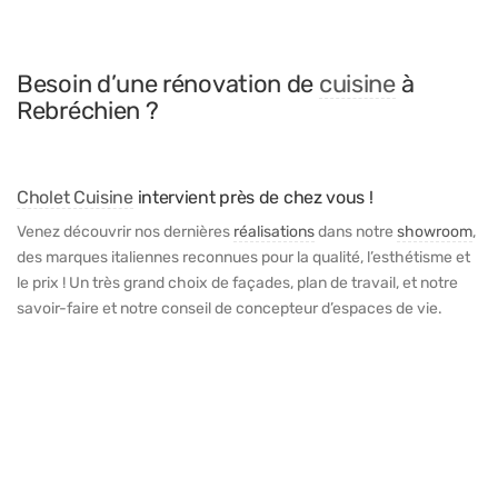
Besoin d’une rénovation de
cuisine
à
Rebréchien ?
Cholet Cuisine
intervient près de chez vous !
Venez découvrir nos dernières
réalisations
dans notre
showroom
,
des marques italiennes reconnues pour la qualité, l’esthétisme et
le prix ! Un très grand choix de façades, plan de travail, et notre
savoir-faire et notre conseil de concepteur d’espaces de vie.