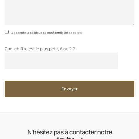
J'accepte la
politique de confidentialité
de ce site
Quel chiffre est le plus petit, 6 ou 2 ?
N'hésitez pas à contacter notre