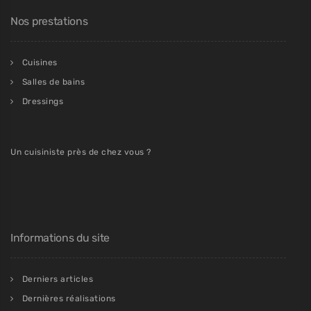
Nos prestations
Cuisines
Salles de bains
Dressings
Un cuisiniste près de chez vous ?
Informations du site
Derniers articles
Dernières réalisations