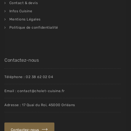
Contact & devis
Infos Cuisine
Mentions Légales
Politique de confidentialité
Contactez-nous
Téléphone : 02 38 62 02 04
Email : contact@cholet-cuisine.fr
Adresse : 17 Quai du Roi, 45000 Orléans
Contactez-nous