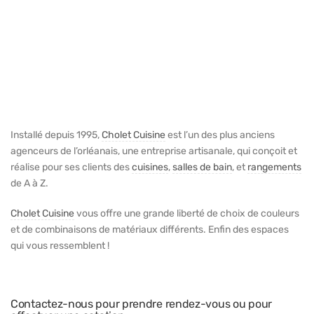
Installé depuis 1995,
Cholet Cuisine
est l’un des plus anciens
agenceurs de l’orléanais, une entreprise artisanale, qui conçoit et
réalise pour ses clients des
cuisines
,
salles de bain
, et
rangements
de A à Z.
Cholet Cuisine
vous offre une grande liberté de choix de couleurs
et de combinaisons de matériaux différents. Enfin des espaces
qui vous ressemblent !
Contactez-nous pour prendre rendez-vous ou pour