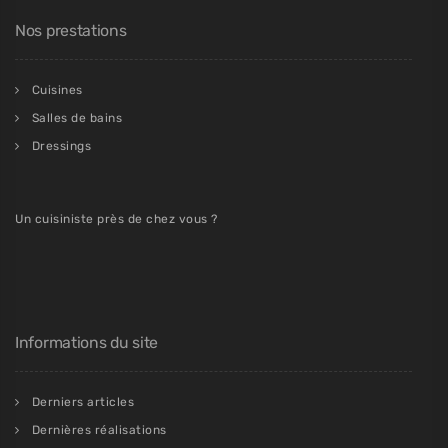
Nos prestations
Cuisines
Salles de bains
Dressings
Un cuisiniste près de chez vous ?
Informations du site
Derniers articles
Dernières réalisations