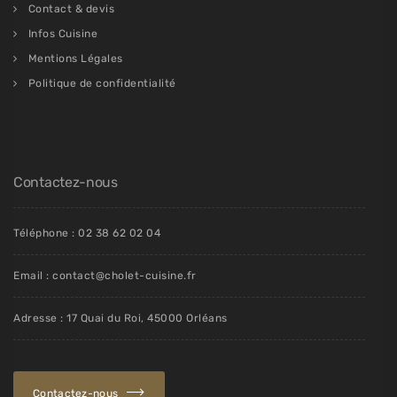
Contact & devis
Infos Cuisine
Mentions Légales
Politique de confidentialité
Contactez-nous
Téléphone : 02 38 62 02 04
Email : contact@cholet-cuisine.fr
Adresse : 17 Quai du Roi, 45000 Orléans
Contactez-nous