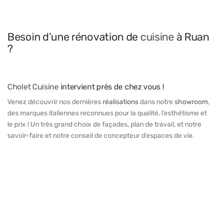
Besoin d’une rénovation de
cuisine
à Ruan
?
Cholet Cuisine
intervient près de chez vous !
Venez découvrir nos dernières
réalisations
dans notre
showroom
,
des marques italiennes reconnues pour la qualité, l’esthétisme et
le prix ! Un très grand choix de façades, plan de travail, et notre
savoir-faire et notre conseil de concepteur d’espaces de vie.