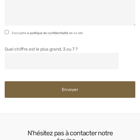
J'accepte la
politique de confidentialité
de ce site
Quel chiffre est le plus grand, 3 ou 7 ?
N'hésitez pas à contacter notre