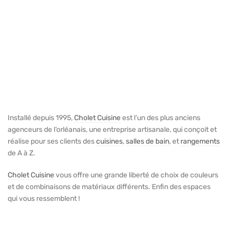
Installé depuis 1995,
Cholet Cuisine
est l’un des plus anciens
agenceurs de l’orléanais, une entreprise artisanale, qui conçoit et
réalise pour ses clients des
cuisines
,
salles de bain
, et
rangements
de A à Z.
Cholet Cuisine
vous offre une grande liberté de choix de couleurs
et de combinaisons de matériaux différents. Enfin des espaces
qui vous ressemblent !