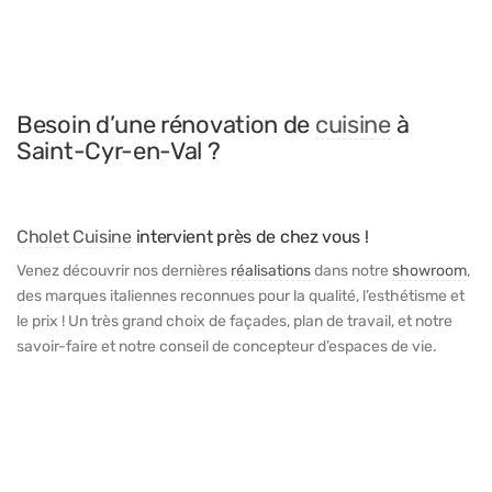
Besoin d’une rénovation de
cuisine
à
Saint-Cyr-en-Val ?
Cholet Cuisine
intervient près de chez vous !
Venez découvrir nos dernières
réalisations
dans notre
showroom
,
des marques italiennes reconnues pour la qualité, l’esthétisme et
le prix ! Un très grand choix de façades, plan de travail, et notre
savoir-faire et notre conseil de concepteur d’espaces de vie.