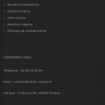
Dernières réalisations
Contact & devis
Infos Cuisine
Mentions Légales
Politique de confidentialité
Contactez-nous
Téléphone : 02 38 62 02 04
Email : contact@cholet-cuisine.fr
Adresse : 17 Quai du Roi, 45000 Orléans