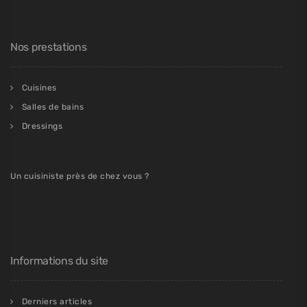
Nos prestations
Cuisines
Salles de bains
Dressings
Un cuisiniste près de chez vous ?
Informations du site
Derniers articles