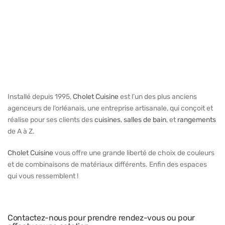
Installé depuis 1995,
Cholet Cuisine
est l’un des plus anciens
agenceurs de l’orléanais, une entreprise artisanale, qui conçoit et
réalise pour ses clients des
cuisines
,
salles de bain
, et
rangements
de A à Z.
Cholet Cuisine
vous offre une grande liberté de choix de couleurs
et de combinaisons de matériaux différents. Enfin des espaces
qui vous ressemblent !
Contactez-nous pour prendre rendez-vous ou pour