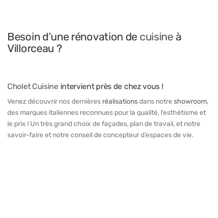
Besoin d’une rénovation de
cuisine
à
Villorceau ?
Cholet Cuisine
intervient près de chez vous !
Venez découvrir nos dernières
réalisations
dans notre
showroom
,
des marques italiennes reconnues pour la qualité, l’esthétisme et
le prix ! Un très grand choix de façades, plan de travail, et notre
savoir-faire et notre conseil de concepteur d’espaces de vie.