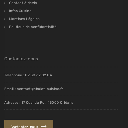
Contact & devis
Infos Cuisine
Mentions Légales
Politique de confidentialité
Contactez-nous
Téléphone : 02 38 62 02 04
Email : contact@cholet-cuisine.fr
Adresse : 17 Quai du Roi, 45000 Orléans
Contactez-nous