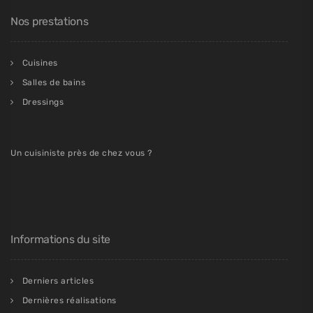
Nos prestations
Cuisines
Salles de bains
Dressings
Un cuisiniste près de chez vous ?
Informations du site
Derniers articles
Dernières réalisations