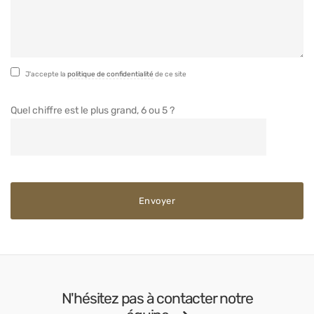
J'accepte la
politique de confidentialité
de ce site
Quel chiffre est le plus grand, 6 ou 5 ?
N'hésitez pas à contacter notre