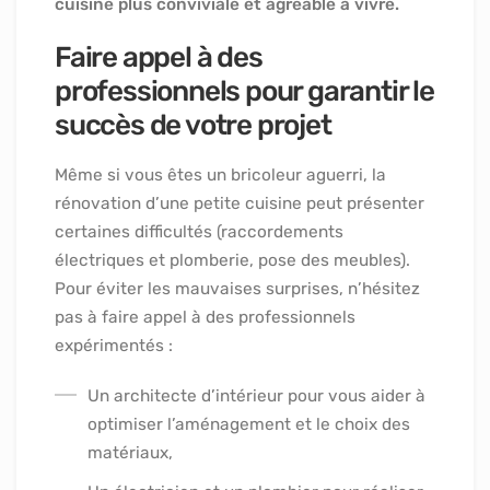
cuisine plus conviviale et agréable à vivre.
Faire appel à des
professionnels pour garantir le
succès de votre projet
Même si vous êtes un bricoleur aguerri, la
rénovation d’une petite cuisine peut présenter
certaines difficultés (raccordements
électriques et plomberie, pose des meubles).
Pour éviter les mauvaises surprises, n’hésitez
pas à faire appel à des professionnels
expérimentés :
Un architecte d’intérieur pour vous aider à
optimiser l’aménagement et le choix des
matériaux,