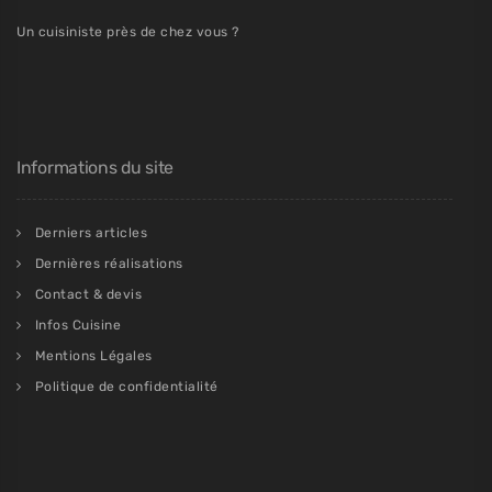
Un cuisiniste près de chez vous ?
Informations du site
Derniers articles
Dernières réalisations
Contact & devis
Infos Cuisine
Mentions Légales
Politique de confidentialité