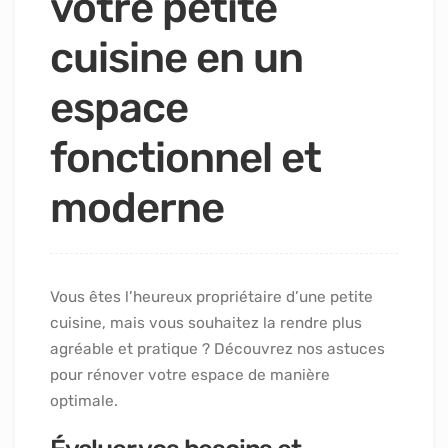
votre petite
cuisine en un
espace
fonctionnel et
moderne
Vous êtes l’heureux propriétaire d’une petite
cuisine, mais vous souhaitez la rendre plus
agréable et pratique ? Découvrez nos astuces
pour rénover votre espace de manière
optimale.