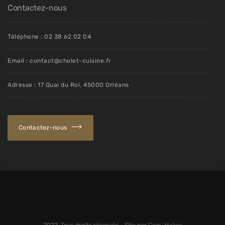
Contactez-nous
Téléphone : 02 38 62 02 04
Email : contact@cholet-cuisine.fr
Adresse : 17 Quai du Roi, 45000 Orléans
Contactez-nous