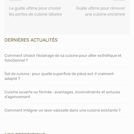
Le guide ultime pour choisir
Guide ultime pour rénover
les portes de cuisine idéales
une cuisine ancienne
DERNIÈRES ACTUALITÉS
Comment choisir l’éclairage de sa cuisine pour allier esthétique et
fonctionnel ?
Îlot de cuisine : pour quelle superficie de pièce est-il vraiment
adapté ?
Cuisine ouverte ou fermée : avantages, inconvénients et astuces
d’agencement
Comment intégrer un lave-vaisselle dans une cuisine existante ?