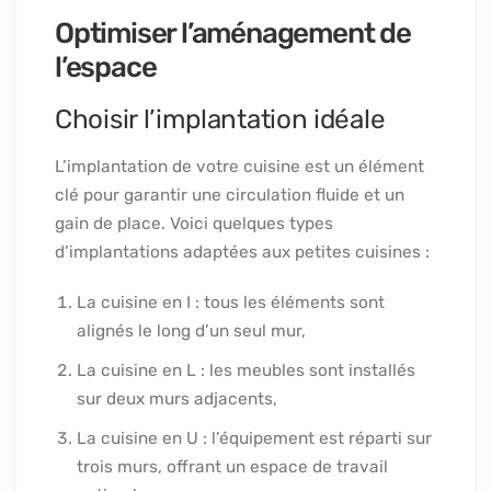
Optimiser l’aménagement de
l’espace
Choisir l’implantation idéale
L’implantation de votre cuisine est un élément
clé pour garantir une circulation fluide et un
gain de place. Voici quelques types
d’implantations adaptées aux petites cuisines :
La cuisine en I : tous les éléments sont
alignés le long d’un seul mur,
La cuisine en L : les meubles sont installés
sur deux murs adjacents,
La cuisine en U : l’équipement est réparti sur
trois murs, offrant un espace de travail