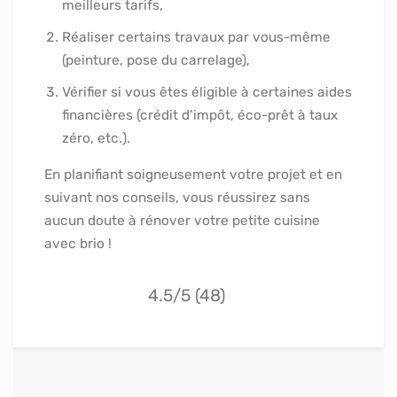
meilleurs tarifs,
Réaliser certains travaux par vous-même
(peinture, pose du carrelage),
Vérifier si vous êtes éligible à certaines aides
financières (crédit d’impôt, éco-prêt à taux
zéro, etc.).
En planifiant soigneusement votre projet et en
suivant nos conseils, vous réussirez sans
aucun doute à rénover votre petite cuisine
avec brio !
4.5/5 (48)