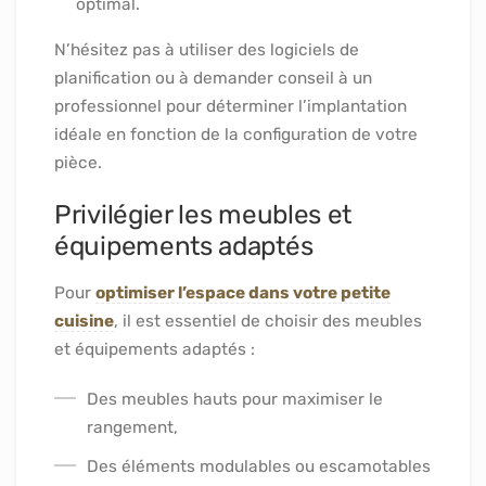
optimal.
N’hésitez pas à utiliser des logiciels de
planification ou à demander conseil à un
professionnel pour déterminer l’implantation
idéale en fonction de la configuration de votre
pièce.
Privilégier les meubles et
équipements adaptés
Pour
optimiser l’espace dans votre petite
cuisine
, il est essentiel de choisir des meubles
et équipements adaptés :
Des meubles hauts pour maximiser le
rangement,
Des éléments modulables ou escamotables