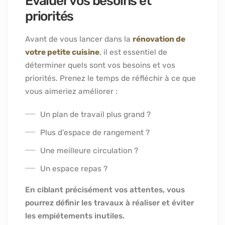
Évaluer vos besoins et
priorités
Avant de vous lancer dans la
rénovation de
votre petite cuisine
, il est essentiel de
déterminer quels sont vos besoins et vos
priorités. Prenez le temps de réfléchir à ce que
vous aimeriez améliorer :
Un plan de travail plus grand ?
Plus d’espace de rangement ?
Une meilleure circulation ?
Un espace repas ?
En ciblant précisément vos attentes, vous
pourrez définir les travaux à réaliser et éviter
les empiétements inutiles.