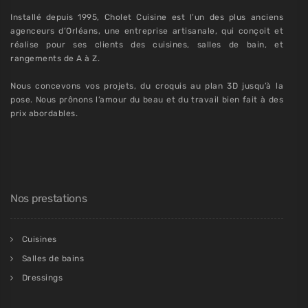
Installé depuis 1995, Cholet Cuisine est l’un des plus anciens
agenceurs d’Orléans, une entreprise artisanale, qui conçoit et
réalise pour ses clients des cuisines, salles de bain, et
rangements de A à Z.
Nous concevons vos projets, du croquis au plan 3D jusqu’à la
pose. Nous prônons l’amour du beau et du travail bien fait à des
prix abordables.
Nos prestations
Cuisines
Salles de bains
Dressings