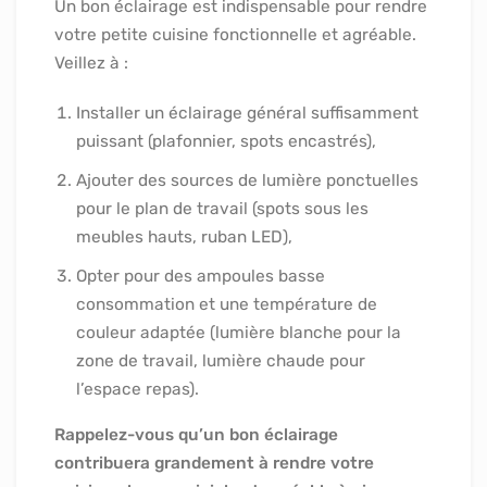
Un bon éclairage est indispensable pour rendre
votre petite cuisine fonctionnelle et agréable.
Veillez à :
Installer un éclairage général suffisamment
puissant (plafonnier, spots encastrés),
Ajouter des sources de lumière ponctuelles
pour le plan de travail (spots sous les
meubles hauts, ruban LED),
Opter pour des ampoules basse
consommation et une température de
couleur adaptée (lumière blanche pour la
zone de travail, lumière chaude pour
l’espace repas).
Rappelez-vous qu’un bon éclairage
contribuera grandement à rendre votre