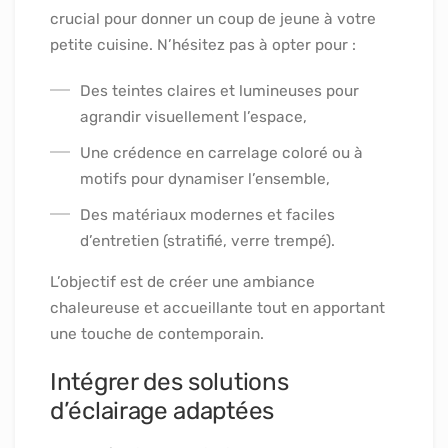
crucial pour donner un coup de jeune à votre
petite cuisine. N’hésitez pas à opter pour :
Des teintes claires et lumineuses pour
agrandir visuellement l’espace,
Une crédence en carrelage coloré ou à
motifs pour dynamiser l’ensemble,
Des matériaux modernes et faciles
d’entretien (stratifié, verre trempé).
L’objectif est de créer une ambiance
chaleureuse et accueillante tout en apportant
une touche de contemporain.
Intégrer des solutions
d’éclairage adaptées