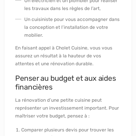
Un électricien et un plombier pour réaliser
les travaux dans les règles de l’art,
Un cuisiniste pour vous accompagner dans
la conception et l’installation de votre
mobilier.
En faisant appel à Cholet Cuisine, vous vous
assurez un résultat à la hauteur de vos
attentes et une rénovation durable.
Penser au budget et aux aides
financières
La rénovation d’une petite cuisine peut
représenter un investissement important. Pour
maîtriser votre budget, pensez à :
Comparer plusieurs devis pour trouver les