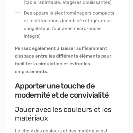
(table rabattable, étagères coulissantes),
Des appareils électroménagers compacts
et multifonctions (combiné réfrigérateur-
congélateur, four avec micro-ondes
intégré).
Pensez également à laisser suffisamment
d’espace entre les différents éléments pour
faciliter la circulation et éviter les
empiétements.
Apporter une touche de
modernité et de convivialité
Jouer avec les couleurs et les
matériaux
Le choix des couleurs et des matériaux est